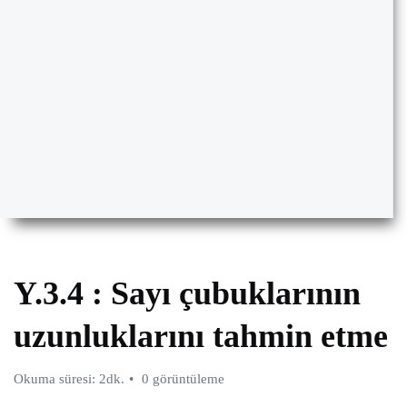
Y.3.4 : Sayı çubuklarının
uzunluklarını tahmin etme
Okuma süresi: 2dk.
0 görüntüleme