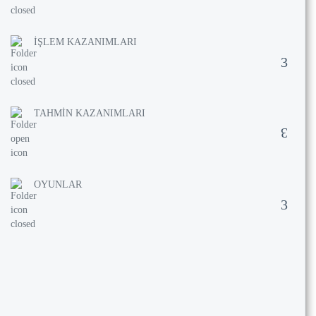
İŞLEM KAZANIMLARI
TAHMİN KAZANIMLARI
OYUNLAR