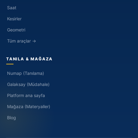
Saat
Kesirler
Geometri
Tüm araçlar →
TANILA & MAĞAZA
Numap (Tanılama)
Galaksay (Müdahale)
Platform ana sayfa
Mağaza (Materyaller)
Blog